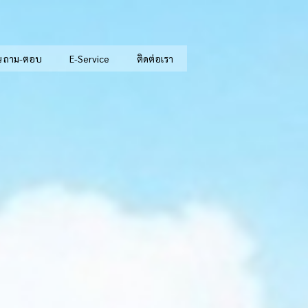
น ถาม-ตอบ
E-Service
ติดต่อเรา