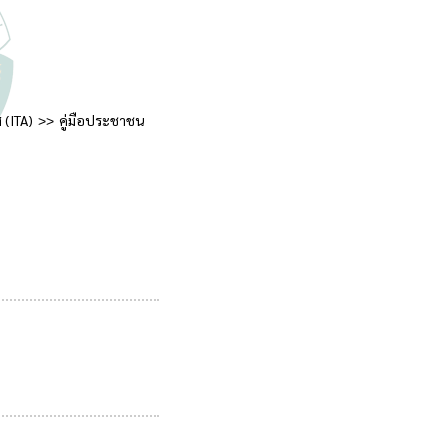
 (ITA)
คู่มือประชาชน