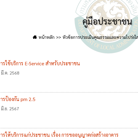
คู่มือประชาชน
หน้าหลัก
หัวข้อการประเมินคุณธรรมและความโปร่งใส
อการใช้บริการ E-Service สำหรับประชาชน
 มี.ค. 2568
อการป้องกัน pm 2.5
 มิ.ย. 2567
อการให้บริการแก่ประชาชน เรื่อง การขออนุญาตก่อสร้างอาคาร