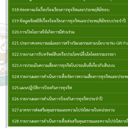
018.ช่องทางแจ้งเรื่องร้องเรียนการทุจริตและประพฤติมิชอบ
019.ข้อมูลเชิงสถิติเรื่องร้องเรียนการทุจริตและประพฤติมิชอบประจำปี
020.การเปิดโอกาสให้เกิดการมีส่วนร่วม
021.ประกาศเจตนารมณ์และการสร้างวัฒนธรรมตามนโยบาย No Gift Po
022.รายงานการรับทรัพย์สินหรือประโยชน์อื่นใดโดยธรรมจรรยา
023.การประเมินความเสี่ยงการทุจริตในประเด็นที่เกี่ยวกับสินบน
024.รายงานผลการดำเนินการเพื่อจัดการความเสี่ยงการทุจริตและประ
025.แผนปฏิบัติการป้องกันการทุจริต
026.รายงานผลการดำเนินการป้องกันการทุจริตประจำปี
027.มาตรการส่งเสริมคุณธรรมและความโปร่งใสภายในหน่วยงาน
028.รายงานผลการดำเนินการเพื่อส่งเสริมคุณธรรมและความโปร่งใสภาย