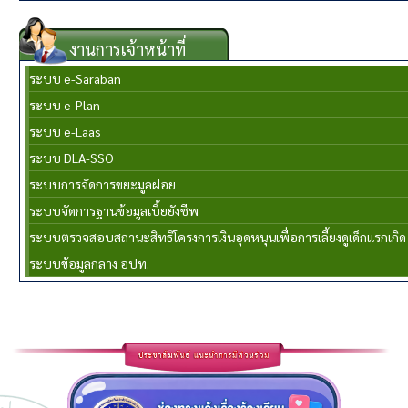
งานการเจ้าหน้าที่
ระบบ e-Saraban
ระบบ e-Plan
ระบบ e-Laas
ระบบ DLA-SSO
ระบบการจัดการขยะมูลฝอย
ระบบจัดการฐานข้อมูลเบี้ยยังชีพ
ระบบตรวจสอบสถานะสิทธิโครงการเงินอุดหนุนเพื่อการเลี้ยงดูเด็กแรกเกิด
ระบบข้อมูลกลาง อปท.