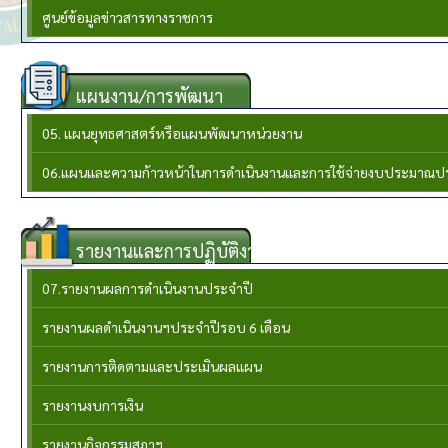
ศูนย์ข้อมูลข่าวสารทางราชการ
แผนงาน/การพัฒนา
05. แผนยุทธศาสตร์หรือแผนพัฒนาหน่วยงาน
06.แผนและความก้าวหน้าในการดำเนินงานและการใช้จ่ายงบประมาณป
รายงานและการปฏิบัติงาน
07.รายงานผลการดำเนินงานประจำปี
รายงานผลดำเนินงานฯประจำปีรอบ 6 เดือน
รายงานการติดตามและประเมินผลแผน
รายงานงบการเงิน
รายงานกิจกรรมสภาฯ