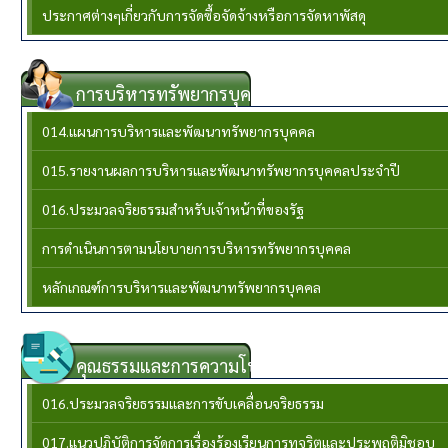
ประกาศต่างๆเกี่ยวกับการจัดซื้อจัดจ้างหรือการจัดหาพัสดุ
การบริหารทรัพยากรบุคล
014.แผนการบริหารและพัฒนาทรัพยากรบุคคล
015.รายงานผลการบริหารและพัฒนาทรัพยากรบุคคลประจําปี
016.ประมวลจริยธรรมสำหรับเจ้าหน้าที่ของรัฐ
การดำเนินการตามนโยบายการบริหารทรัพยากรบุคคล
หลักเกณฑ์การบริหารและพัฒนาทรัพยากรบุคคล
คุณธรรมและการความโปร่งใส
016.ประมวลจริยธรรมและการขับเคลื่อนจริยธรรม
017.แนวปฏิบัติการจัดการเรื่องร้องเรียนการทุจริตและประพฤติมิชอบ