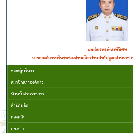
นางวรรณา ดวงมาลา
รองนายกองค์การบริหารส่วนตำบล กำกับดูแลส่วนราช
คณะผู้บริหาร
สมาชิกสภาองค์การ
หัวหน้าส่วนราชการ
สำนักปลัด
กองคลัง
กองช่าง