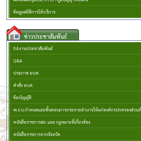
ข้อมูลสถิติการให้บริการ
ข่าวประชาสัมพันธ์
04.งานประชาสัมพันธ์
Q&A
ประกาศ อบต.
คำสั่ง อบต.
ข้อบัญญัติ
พ.ร.บ.กำหนดและขั้นตอนการกระจายอำนาจให้แก่องค์กรปกครองส่วนท้อง
หนังสือราชการสถ. และ กฎหมายที่เกี่ยวข้อง
หนังสือราชการจากจังหวัด