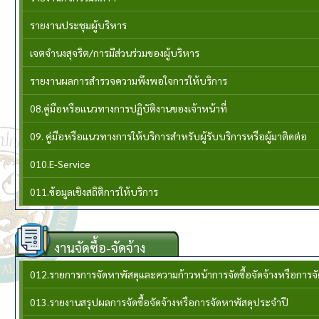
รายงานประชุมผู้บริหาร
เจตจำนงสุจริต/การมีส่วนร่วมของผู้บริหาร
รายงานผลการสำรวจความพึงพอใจการให้บริการ
08.คู่มือหรือแนวทางการปฏิบัติงานของเจ้าหน้าที่
09. คู่มือหรือแนวทางการให้บริการสำหรับผู้รับบริการหรือผู้มาติดต่อ
010.E-Service
011.ข้อมูลเชิงสถิติการให้บริการ
งานจัดซื้อ-จัดจ้าง
012.รายการการจัดหาพัสดุและความก้าวหน้าการจัดซื้อจัดจ้างหรือการ
013.รายงานสรุปผลการจัดซื้อจัดจ้างหรือการจัดหาพัสดุประจำปี