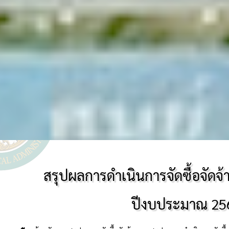
สรุปผลการดำเนินการจัดซื้อจัดจ้า
ปีงบประมาณ 25