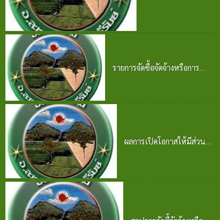
จัดจ้าง ประจำปี 2568
25 มิ.ย. 2569
รายการจัดซื้อจัดจ้างหรือการ
จัดหาพัสดุและความก้าวหน้าการ
จัดซื้อจัดจ้างหรือการจัดหาพัสดุ
2569
25 มิ.ย. 2569
ผลการเปิดโอกาสให้มีส่วน
ร่วมในการดำเนินงาน
ปีงบประมาณ พ.ศ. 2569
24 มิ.ย. 2569