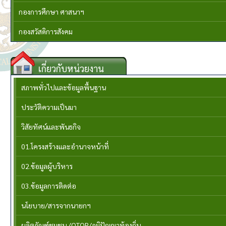
กองการศึกษา ศาสนาฯ
กองสวัสดิการสังคม
เกี่ยวกับหน่วยงาน
สภาพทั่วไปและข้อมูลพื้นฐาน
ประวัติความเป็นมา
วิสัยทัศน์และพันธกิจ
01.โครงสร้างและอำนาจหน้าที่
02.ข้อมูลผู้บริหาร
03.ข้อมูลการติดต่อ
นโยบาย/สารจากนายกฯ
ผลิตภัณฑ์ชุมชน /OTOP/ภูมิปัญญาท้องถิ่น