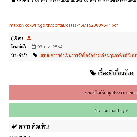
หน้าหลัก
สรุปผลการจัดซื้อจัดจ้าง
สรุปผลการดำเนินการจัดซื้
https://kokwan.go.th/portal/datas/file/1620009644.pdf
ผู้เขียน :
โพสต์เมื่อ :
03 พ.ค. 2564
ป้ายกำกับ :
สรุปผลการดำเนินการจัดซื้อจัดจ้าง เดือนกุมภาพันธ์ ป
เรื่องที่เกี่ยวข้อง
ขออภัย ไม่มีข้อมูลสำหรับรายการ
No comments yet
ความคิดเห็น
รายละเอียด