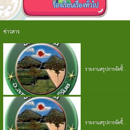
ข่าวสาร
รายงานสรุปการจัดซื้อ
จัดจ้าง ประจำปี 2568
25 มิ.ย. 2569
รายงานสรุปการจัดซื้อ