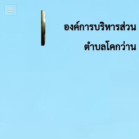
องค์การบริหารส่วน
ตำบลโคกว่าน