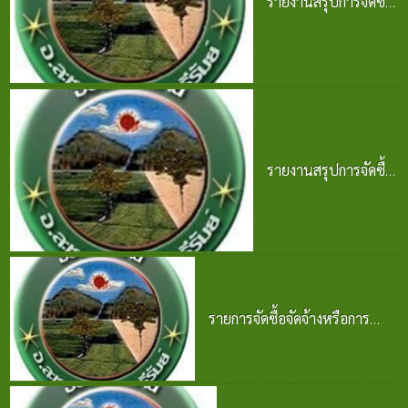
รายงานสรุปการจัดซื้อ
จัดจ้าง ประจำปี 2568
25 มิ.ย. 2569
รายงานสรุปการจัดซื้อ
จัดจ้าง ประจำปี 2568
25 มิ.ย. 2569
รายการจัดซื้อจัดจ้างหรือการ
จัดหาพัสดุและความก้าวหน้าการ
จัดซื้อจัดจ้างหรือการจัดหาพัสดุ
2569
25 มิ.ย. 2569