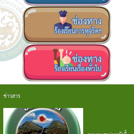
ข่าวสาร