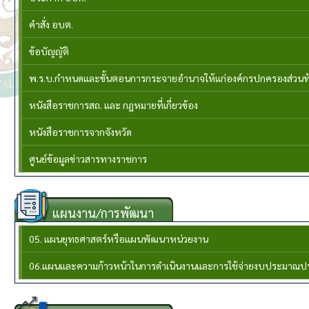
คำสั่ง อบต.
ข้อบัญญัติ
พ.ร.บ.กำหนดและขั้นตอนการกระจายอำนาจให้แก่องค์กรปกครองส่วนท้อง
หนังสือราชการสถ. และ กฎหมายที่เกี่ยวข้อง
หนังสือราชการจากจังหวัด
ศูนย์ข้อมูลข่าวสารทางราชการ
แผนงาน/การพัฒนา
05. แผนยุทธศาสตร์หรือแผนพัฒนาหน่วยงาน
06.แผนและความก้าวหน้าในการดำเนินงานและการใช้จ่ายงบประมาณป