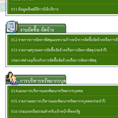
011.ข้อมูลเชิงสถิติการให้บริการ
งานจัดซื้อ-จัดจ้าง
012.รายการการจัดหาพัสดุและความก้าวหน้าการจัดซื้อจัดจ้างหรือการ
013.รายงานสรุปผลการจัดซื้อจัดจ้างหรือการจัดหาพัสดุประจำปี
ประกาศต่างๆเกี่ยวกับการจัดซื้อจัดจ้างหรือการจัดหาพัสดุ
การบริหารทรัพยากรบุคล
014.แผนการบริหารและพัฒนาทรัพยากรบุคคล
015.รายงานผลการบริหารและพัฒนาทรัพยากรบุคคลประจําปี
016.ประมวลจริยธรรมสำหรับเจ้าหน้าที่ของรัฐ