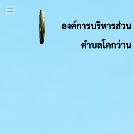
องค์การบริหารส่วน
ตำบลโคกว่าน