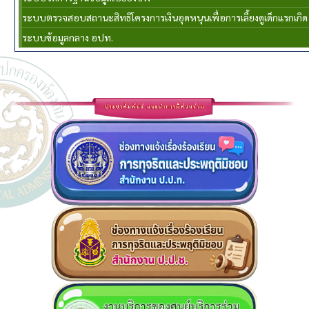
ระบบตรวจสอบสถานะสิทธิโครงการเงินอุดหนุนเพื่อการเลี้ยงดูเด็กแรกเกิด
ระบบข้อมูลกลาง อปท.