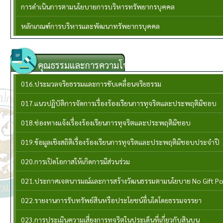
การดำเนินการตามนโยบายการบริหารทรัพยากรบุคคล
หลักเกณฑ์การบริหารและพัฒนาทรัพยากรบุคคล
คุณธรรมและการความโปร่งใส
016.ประมวลจริยธรรมและการขับเคลื่อนจริยธรรม
017.แนวปฏิบัติการจัดการเรื่องร้องเรียนการทุจริตและประพฤติมิชอบ
018.ช่องทางแจ้งเรื่องร้องเรียนการทุจริตและประพฤติมิชอบ
019.ข้อมูลเชิงสถิติเรื่องร้องเรียนการทุจริตและประพฤติมิชอบประจำปี
020.การเปิดโอกาสให้เกิดการมีส่วนร่วม
021.ประกาศเจตนารมณ์และการสร้างวัฒนธรรมตามนโยบาย No Gift Po
022.รายงานการรับทรัพย์สินหรือประโยชน์อื่นใดโดยธรรมจรรยา
023.การประเมินความเสี่ยงการทุจริตในประเด็นที่เกี่ยวกับสินบน