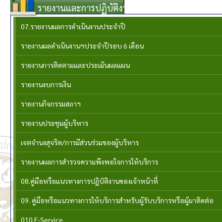
รายงานและการปฏิบัติงาน
07.รายงานผลการดำเนินงานประจำปี
รายงานผลดำเนินงานฯประจำปีรอบ 6 เดือน
รายงานการติดตามและประเมินผลแผน
รายงานงบการเงิน
รายงานกิจกรรมสภาฯ
รายงานประชุมผู้บริหาร
เจตจำนงสุจริต/การมีส่วนร่วมของผู้บริหาร
รายงานผลการสำรวจความพึงพอใจการให้บริการ
08.คู่มือหรือแนวทางการปฏิบัติงานของเจ้าหน้าที่
09. คู่มือหรือแนวทางการให้บริการสำหรับผู้รับบริการหรือผู้มาติดต่อ
010.E-Service