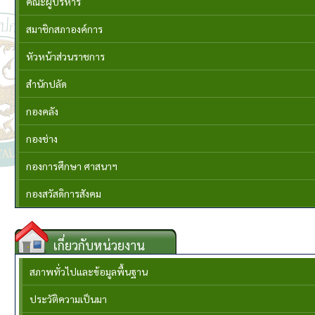
คณะผู้บริหาร
สมาชิกสภาองค์การ
หัวหน้าส่วนราชการ
สำนักปลัด
กองคลัง
กองช่าง
กองการศึกษา ศาสนาฯ
กองสวัสดิการสังคม
เกี่ยวกับหน่วยงาน
สภาพทั่วไปและข้อมูลพื้นฐาน
ประวัติความเป็นมา