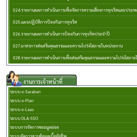
024.รายงานผลการดำเนินการเพื่อจัดการความเสี่ยงการทุจริตและประ
025.แผนปฏิบัติการป้องกันการทุจริต
026.รายงานผลการดำเนินการป้องกันการทุจริตประจำปี
027.มาตรการส่งเสริมคุณธรรมและความโปร่งใสภายในหน่วยงาน
028.รายงานผลการดำเนินการเพื่อส่งเสริมคุณธรรมและความโปร่งใสภาย
งานการเจ้าหน้าที่
ระบบ e-Saraban
ระบบ e-Plan
ระบบ e-Laas
ระบบ DLA-SSO
ระบบการจัดการขยะมูลฝอย
ระบบจัดการฐานข้อมูลเบี้ยยังชีพ