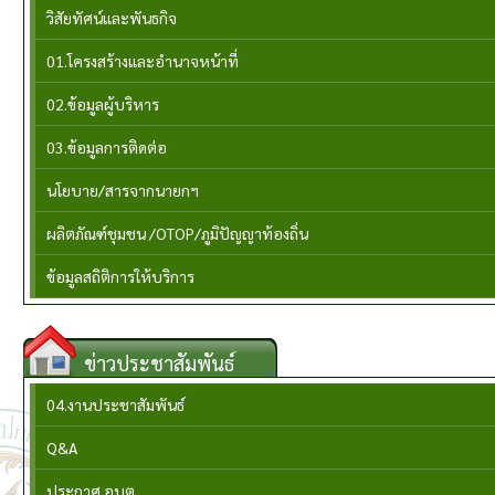
วิสัยทัศน์และพันธกิจ
01.โครงสร้างและอำนาจหน้าที่
02.ข้อมูลผู้บริหาร
03.ข้อมูลการติดต่อ
นโยบาย/สารจากนายกฯ
ผลิตภัณฑ์ชุมชน /OTOP/ภูมิปัญญาท้องถิ่น
ข้อมูลสถิติการให้บริการ
ข่าวประชาสัมพันธ์
04.งานประชาสัมพันธ์
Q&A
ประกาศ อบต.