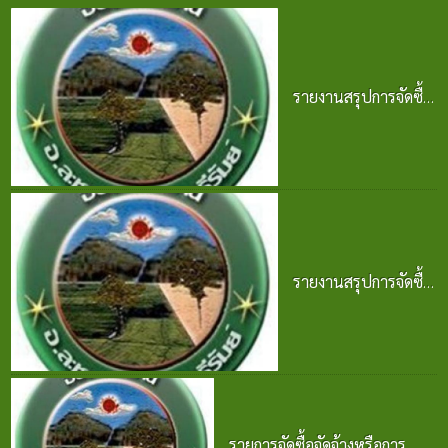
รายงานสรุปการจัดซื้อ
จัดจ้าง ประจำปี 2568
25 มิ.ย. 2569
รายงานสรุปการจัดซื้อ
จัดจ้าง ประจำปี 2568
25 มิ.ย. 2569
รายการจัดซื้อจัดจ้างหรือการ