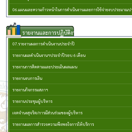
06.แผนและความก้าวหน้าในการดำเนินงานและการใช้จ่ายงบประมาณป
รายงานและการปฏิบัติงาน
07.รายงานผลการดำเนินงานประจำปี
รายงานผลดำเนินงานฯประจำปีรอบ 6 เดือน
รายงานการติดตามและประเมินผลแผน
รายงานงบการเงิน
รายงานกิจกรรมสภาฯ
รายงานประชุมผู้บริหาร
เจตจำนงสุจริต/การมีส่วนร่วมของผู้บริหาร
รายงานผลการสำรวจความพึงพอใจการให้บริการ