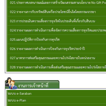
021.ประกาศเจตนารมณ์และการสร้างวัฒนธรรมตามนโยบาย No Gift Po
022.รายงานการรับทรัพย์สินหรือประโยชน์อื่นใดโดยธรรมจรรยา
023.การประเมินความเสี่ยงการทุจริตในประเด็นที่เกี่ยวกับสินบน
024.รายงานผลการดำเนินการเพื่อจัดการความเสี่ยงการทุจริตและประ
025.แผนปฏิบัติการป้องกันการทุจริต
026.รายงานผลการดำเนินการป้องกันการทุจริตประจำปี
027.มาตรการส่งเสริมคุณธรรมและความโปร่งใสภายในหน่วยงาน
028.รายงานผลการดำเนินการเพื่อส่งเสริมคุณธรรมและความโปร่งใสภาย
งานการเจ้าหน้าที่
ระบบ e-Saraban
ระบบ e-Plan