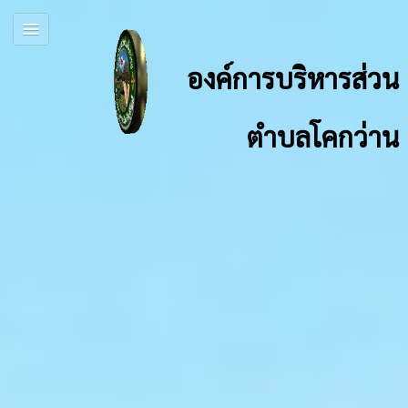
องค์การบริหารส่วน
ตำบลโคกว่าน