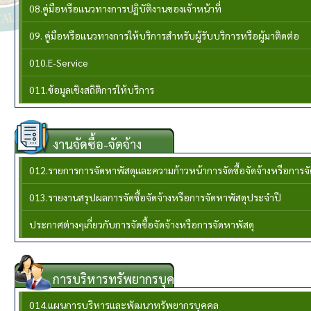
08.คู่มือหรือแนวทางการปฏิบัติงานของเจ้าหน้าที่
09. คู่มือหรือแนวทางการให้บริการสำหรับผู้รับบริการหรือผู้มาติดต่อ
010.E-Service
011.ข้อมูลเชิงสถิติการให้บริการ
งานจัดซื้อ-จัดจ้าง
012.รายการการจัดหาพัสดุและความก้าวหน้าการจัดซื้อจัดจ้างหรือการ
013.รายงานสรุปผลการจัดซื้อจัดจ้างหรือการจัดหาพัสดุประจำปี
ประกาศต่างๆเกี่ยวกับการจัดซื้อจัดจ้างหรือการจัดหาพัสดุ
การบริหารทรัพยากรบุคล
014.แผนการบริหารและพัฒนาทรัพยากรบุคคล