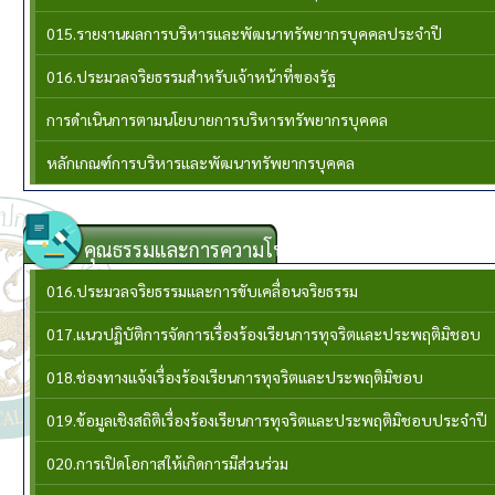
015.รายงานผลการบริหารและพัฒนาทรัพยากรบุคคลประจําปี
016.ประมวลจริยธรรมสำหรับเจ้าหน้าที่ของรัฐ
การดำเนินการตามนโยบายการบริหารทรัพยากรบุคคล
หลักเกณฑ์การบริหารและพัฒนาทรัพยากรบุคคล
คุณธรรมและการความโปร่งใส
016.ประมวลจริยธรรมและการขับเคลื่อนจริยธรรม
017.แนวปฏิบัติการจัดการเรื่องร้องเรียนการทุจริตและประพฤติมิชอบ
018.ช่องทางแจ้งเรื่องร้องเรียนการทุจริตและประพฤติมิชอบ
019.ข้อมูลเชิงสถิติเรื่องร้องเรียนการทุจริตและประพฤติมิชอบประจำปี
020.การเปิดโอกาสให้เกิดการมีส่วนร่วม