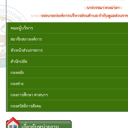
นางวรรณา ดวงมาลา
รองนายกองค์การบริหารส่วนตำบล กำกับดูแลส่วนราช
คณะผู้บริหาร
สมาชิกสภาองค์การ
หัวหน้าส่วนราชการ
สำนักปลัด
กองคลัง
กองช่าง
กองการศึกษา ศาสนาฯ
กองสวัสดิการสังคม
เกี่ยวกับหน่วยงาน