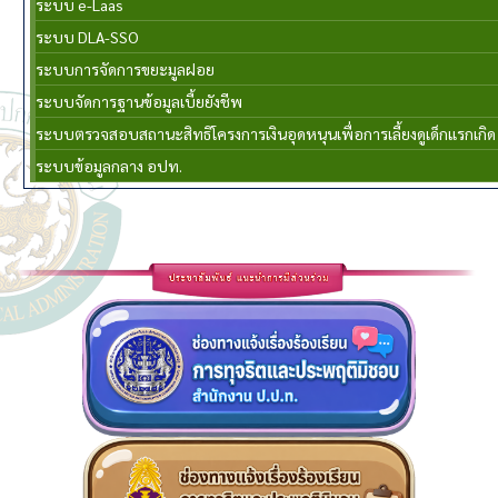
ระบบ e-Laas
ระบบ DLA-SSO
ระบบการจัดการขยะมูลฝอย
ระบบจัดการฐานข้อมูลเบี้ยยังชีพ
ระบบตรวจสอบสถานะสิทธิโครงการเงินอุดหนุนเพื่อการเลี้ยงดูเด็กแรกเกิด
ระบบข้อมูลกลาง อปท.