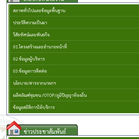
สภาพทั่วไปและข้อมูลพื้นฐาน
ประวัติความเป็นมา
วิสัยทัศน์และพันธกิจ
01.โครงสร้างและอำนาจหน้าที่
02.ข้อมูลผู้บริหาร
03.ข้อมูลการติดต่อ
นโยบาย/สารจากนายกฯ
ผลิตภัณฑ์ชุมชน /OTOP/ภูมิปัญญาท้องถิ่น
ข้อมูลสถิติการให้บริการ
ข่าวประชาสัมพันธ์