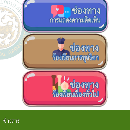
ข่าวสาร