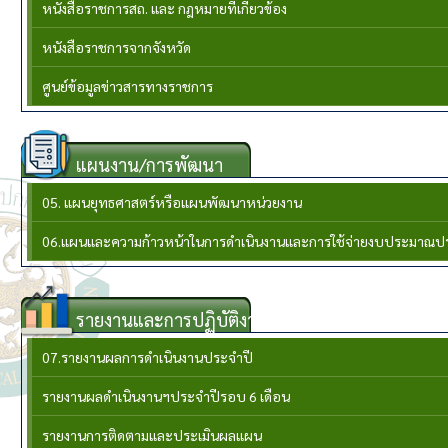
หนังสือราชการสถ. และ กฎหมายที่เกี่ยวข้อง
หนังสือราชการจากจังหวัด
ศูนย์ข้อมูลข่าวสารทางราชการ
แผนงาน/การพัฒนา
05. แผนยุทธศาสตร์หรือแผนพัฒนาหน่วยงาน
06.แผนและความก้าวหน้าในการดำเนินงานและการใช้จ่ายงบประมาณป
รายงานและการปฏิบัติงาน
07.รายงานผลการดำเนินงานประจำปี
รายงานผลดำเนินงานฯประจำปีรอบ 6 เดือน
รายงานการติดตามและประเมินผลแผน