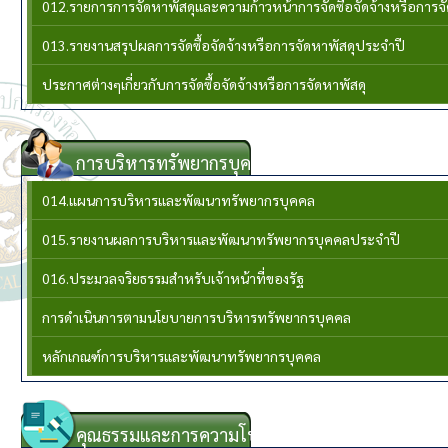
012.รายการการจัดหาพัสดุและความก้าวหน้าการจัดซื้อจัดจ้างหรือการ
013.รายงานสรุปผลการจัดซื้อจัดจ้างหรือการจัดหาพัสดุประจำปี
ประกาศต่างๆเกี่ยวกับการจัดซื้อจัดจ้างหรือการจัดหาพัสดุ
การบริหารทรัพยากรบุคล
014.แผนการบริหารและพัฒนาทรัพยากรบุคคล
015.รายงานผลการบริหารและพัฒนาทรัพยากรบุคคลประจําปี
016.ประมวลจริยธรรมสำหรับเจ้าหน้าที่ของรัฐ
การดำเนินการตามนโยบายการบริหารทรัพยากรบุคคล
หลักเกณฑ์การบริหารและพัฒนาทรัพยากรบุคคล
คุณธรรมและการความโปร่งใส