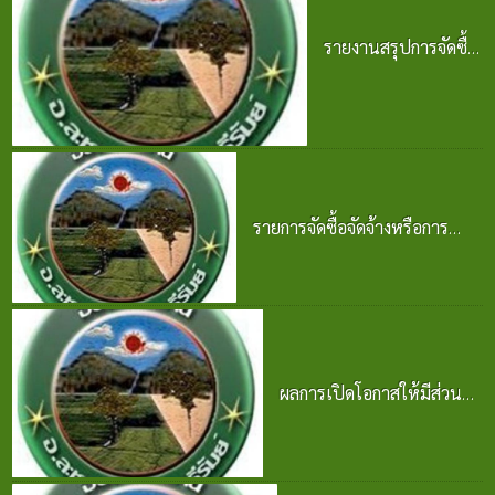
รายงานสรุปการจัดซื้อ
จัดจ้าง ประจำปี 2568
25 มิ.ย. 2569
รายการจัดซื้อจัดจ้างหรือการ
จัดหาพัสดุและความก้าวหน้าการ
จัดซื้อจัดจ้างหรือการจัดหาพัสดุ
2569
25 มิ.ย. 2569
ผลการเปิดโอกาสให้มีส่วน
ร่วมในการดำเนินงาน
ปีงบประมาณ พ.ศ. 2569