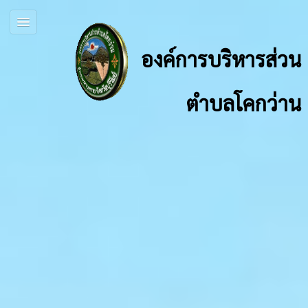
องค์การบริหารส่วน
ตำบลโคกว่าน