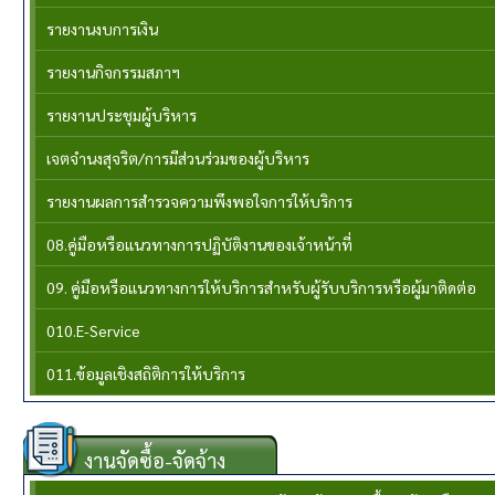
รายงานงบการเงิน
รายงานกิจกรรมสภาฯ
รายงานประชุมผู้บริหาร
เจตจำนงสุจริต/การมีส่วนร่วมของผู้บริหาร
รายงานผลการสำรวจความพึงพอใจการให้บริการ
08.คู่มือหรือแนวทางการปฏิบัติงานของเจ้าหน้าที่
09. คู่มือหรือแนวทางการให้บริการสำหรับผู้รับบริการหรือผู้มาติดต่อ
010.E-Service
011.ข้อมูลเชิงสถิติการให้บริการ
งานจัดซื้อ-จัดจ้าง