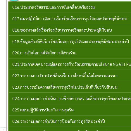
016.ประมวลจริยธรรมและการขับเคลื่อนจริยธรรม
017.แนวปฏิบัติการจัดการเรื่องร้องเรียนการทุจริตและประพฤติมิชอบ
018.ช่องทางแจ้งเรื่องร้องเรียนการทุจริตและประพฤติมิชอบ
019.ข้อมูลเชิงสถิติเรื่องร้องเรียนการทุจริตและประพฤติมิชอบประจำปี
020.การเปิดโอกาสให้เกิดการมีส่วนร่วม
021.ประกาศเจตนารมณ์และการสร้างวัฒนธรรมตามนโยบาย No Gift Po
022.รายงานการรับทรัพย์สินหรือประโยชน์อื่นใดโดยธรรมจรรยา
023.การประเมินความเสี่ยงการทุจริตในประเด็นที่เกี่ยวกับสินบน
024.รายงานผลการดำเนินการเพื่อจัดการความเสี่ยงการทุจริตและประ
025.แผนปฏิบัติการป้องกันการทุจริต
026.รายงานผลการดำเนินการป้องกันการทุจริตประจำปี