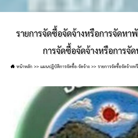
รายการจัดซื้อจัดจ้างหรือการจัดหา
การจัดซื้อจัดจ้างหรือการจั
หน้าหลัก
แผนปฏิบัติการจัดซื้อ-จัดจ้าง
รายการจัดซื้อจัดจ้างห
จัดจ้างหรือการจัดหาพัสดุ 25