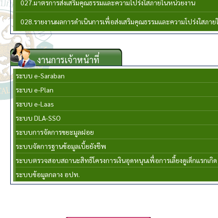
027.มาตรการส่งเสริมคุณธรรมและความโปร่งใสภายในหน่วยงาน
028.รายงานผลการดำเนินการเพื่อส่งเสริมคุณธรรมและความโปร่งใสภาย
งานการเจ้าหน้าที่
ระบบ e-Saraban
ระบบ e-Plan
ระบบ e-Laas
ระบบ DLA-SSO
ระบบการจัดการขยะมูลฝอย
ระบบจัดการฐานข้อมูลเบี้ยยังชีพ
ระบบตรวจสอบสถานะสิทธิโครงการเงินอุดหนุนเพื่อการเลี้ยงดูเด็กแรกเกิด
ระบบข้อมูลกลาง อปท.