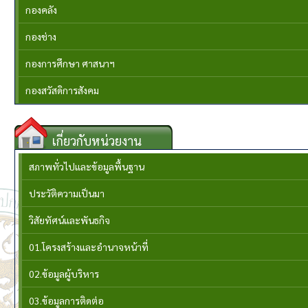
กองคลัง
กองช่าง
กองการศึกษา ศาสนาฯ
กองสวัสดิการสังคม
เกี่ยวกับหน่วยงาน
สภาพทั่วไปและข้อมูลพื้นฐาน
ประวัติความเป็นมา
วิสัยทัศน์และพันธกิจ
01.โครงสร้างและอำนาจหน้าที่
02.ข้อมูลผู้บริหาร
03.ข้อมูลการติดต่อ