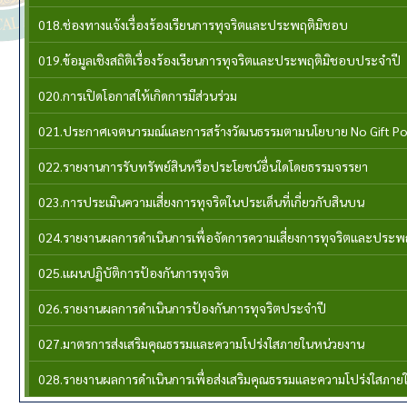
018.ช่องทางแจ้งเรื่องร้องเรียนการทุจริตและประพฤติมิชอบ
019.ข้อมูลเชิงสถิติเรื่องร้องเรียนการทุจริตและประพฤติมิชอบประจำปี
020.การเปิดโอกาสให้เกิดการมีส่วนร่วม
021.ประกาศเจตนารมณ์และการสร้างวัฒนธรรมตามนโยบาย No Gift Po
022.รายงานการรับทรัพย์สินหรือประโยชน์อื่นใดโดยธรรมจรรยา
023.การประเมินความเสี่ยงการทุจริตในประเด็นที่เกี่ยวกับสินบน
024.รายงานผลการดำเนินการเพื่อจัดการความเสี่ยงการทุจริตและประ
025.แผนปฏิบัติการป้องกันการทุจริต
026.รายงานผลการดำเนินการป้องกันการทุจริตประจำปี
027.มาตรการส่งเสริมคุณธรรมและความโปร่งใสภายในหน่วยงาน
028.รายงานผลการดำเนินการเพื่อส่งเสริมคุณธรรมและความโปร่งใสภาย