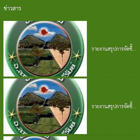
ข่าวสาร
รายงานสรุปการจัดซื้อ
จัดจ้าง ประจำปี 2568
25 มิ.ย. 2569
รายงานสรุปการจัดซื้อ
จัดจ้าง ประจำปี 2568
25 มิ.ย. 2569