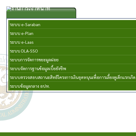
งานการเจ้าหน้าที่
ระบบ e-Saraban
ระบบ e-Plan
ระบบ e-Laas
ระบบ DLA-SSO
ระบบการจัดการขยะมูลฝอย
ระบบจัดการฐานข้อมูลเบี้ยยังชีพ
ระบบตรวจสอบสถานะสิทธิโครงการเงินอุดหนุนเพื่อการเลี้ยงดูเด็กแรกเกิด
ระบบข้อมูลกลาง อปท.