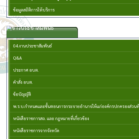
ข้อมูลสถิติการให้บริการ
ข่าวประชาสัมพันธ์
04.งานประชาสัมพันธ์
Q&A
ประกาศ อบต.
คำสั่ง อบต.
ข้อบัญญัติ
พ.ร.บ.กำหนดและขั้นตอนการกระจายอำนาจให้แก่องค์กรปกครองส่วนท้อง
หนังสือราชการสถ. และ กฎหมายที่เกี่ยวข้อง
หนังสือราชการจากจังหวัด