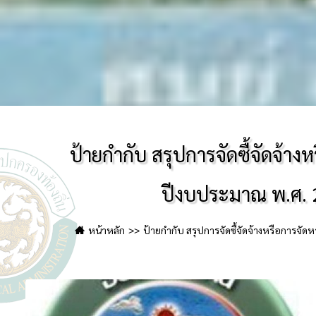
ป้ายกำกับ สรุปการจัดซื้จัดจ้าง
ปีงบประมาณ พ.ศ. 
หน้าหลัก
ป้ายกำกับ สรุปการจัดซื้จัดจ้างหรือการจั