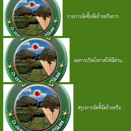
รายการจัดซื้อจัดจ้างหรือการ
จัดหาพัสดุและความก้าวหน้าการ
จัดซื้อจัดจ้างหรือการจัดหาพัสดุ
2569
25 มิ.ย. 2569
ผลการเปิดโอกาสให้มีส่วน
ร่วมในการดำเนินงาน
ปีงบประมาณ พ.ศ. 2569
24 มิ.ย. 2569
สรุปการจัดซื้จัดจ้างหรือ
การจัดหาพัสดุ
ปีงบประมาณ พ.ศ. 2569