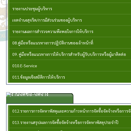
รายงานประชุมผู้บริหาร
เจตจำนงสุจริต/การมีส่วนร่วมของผู้บริหาร
รายงานผลการสำรวจความพึงพอใจการให้บริการ
08.คู่มือหรือแนวทางการปฏิบัติงานของเจ้าหน้าที่
09. คู่มือหรือแนวทางการให้บริการสำหรับผู้รับบริการหรือผู้มาติดต่อ
010.E-Service
011.ข้อมูลเชิงสถิติการให้บริการ
งานจัดซื้อ-จัดจ้าง
012.รายการการจัดหาพัสดุและความก้าวหน้าการจัดซื้อจัดจ้างหรือการ
013.รายงานสรุปผลการจัดซื้อจัดจ้างหรือการจัดหาพัสดุประจำปี