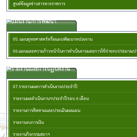
ศูนย์ข้อมูลข่าวสารทางราชการ
แผนงาน/การพัฒนา
05. แผนยุทธศาสตร์หรือแผนพัฒนาหน่วยงาน
06.แผนและความก้าวหน้าในการดำเนินงานและการใช้จ่ายงบประมาณป
รายงานและการปฏิบัติงาน
07.รายงานผลการดำเนินงานประจำปี
รายงานผลดำเนินงานฯประจำปีรอบ 6 เดือน
รายงานการติดตามและประเมินผลแผน
รายงานงบการเงิน
รายงานกิจกรรมสภาฯ