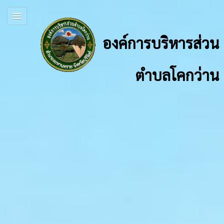
องค์การบริหารส่วน
ตำบลโคกว่าน