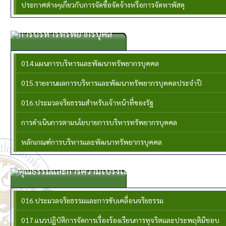
ประกาศต่างๆเกี่ยวกับการจัดซื้อจัดจ้างหรือการจัดหาพัสดุ
การบริหารทรัพยากรบุคล
014.แผนการบริหารและพัฒนาทรัพยากรบุคคล
015.รายงานผลการบริหารและพัฒนาทรัพยากรบุคคลประจําปี
016.ประมวลจริยธรรมสำหรับเจ้าหน้าที่ของรัฐ
การดำเนินการตามนโยบายการบริหารทรัพยากรบุคคล
หลักเกณฑ์การบริหารและพัฒนาทรัพยากรบุคคล
คุณธรรมและการความโปร่งใส
016.ประมวลจริยธรรมและการขับเคลื่อนจริยธรรม
017.แนวปฏิบัติการจัดการเรื่องร้องเรียนการทุจริตและประพฤติมิชอบ