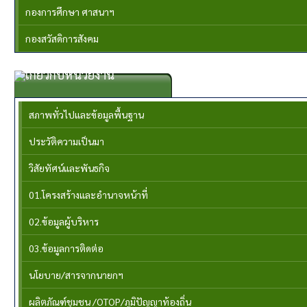
กองการศึกษา ศาสนาฯ
กองสวัสดิการสังคม
เกี่ยวกับหน่วยงาน
สภาพทั่วไปและข้อมูลพื้นฐาน
ประวัติความเป็นมา
วิสัยทัศน์และพันธกิจ
01.โครงสร้างและอำนาจหน้าที่
02.ข้อมูลผู้บริหาร
03.ข้อมูลการติดต่อ
นโยบาย/สารจากนายกฯ
ผลิตภัณฑ์ชุมชน /OTOP/ภูมิปัญญาท้องถิ่น