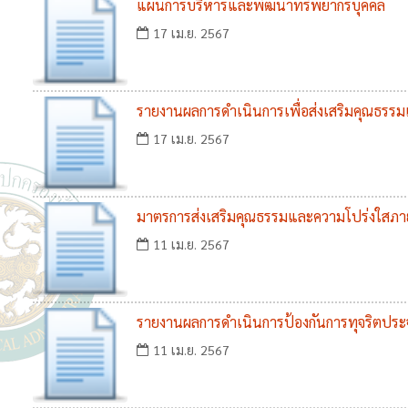
แผนการบริหารและพัฒนาทรัพยากรบุคคล
17 เม.ย. 2567
รายงานผลการดำเนินการเพื่อส่งเสริมคุณธรร
พ.ศ.2566
17 เม.ย. 2567
มาตรการส่งเสริมคุณธรรมและความโปร่งใสภ
11 เม.ย. 2567
รายงานผลการดำเนินการป้องกันการทุจริตประ
11 เม.ย. 2567