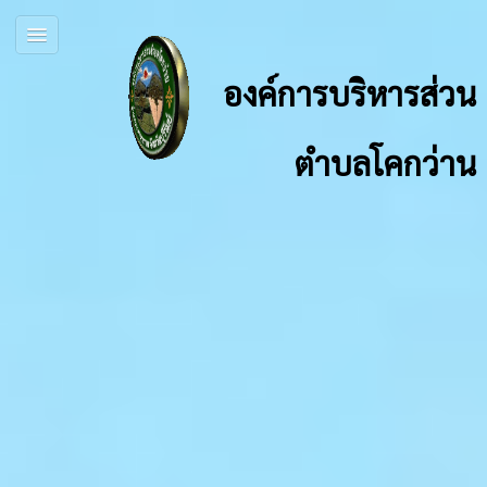
องค์การบริหารส่วน
ตำบลโคกว่าน