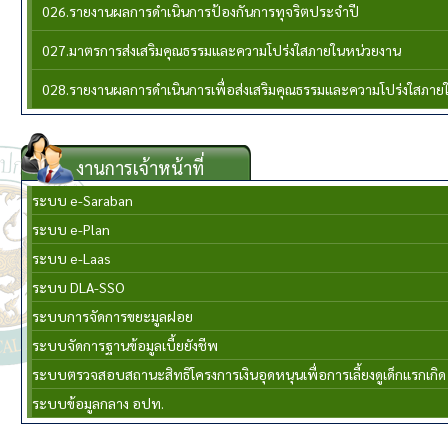
026.รายงานผลการดำเนินการป้องกันการทุจริตประจำปี
027.มาตรการส่งเสริมคุณธรรมและความโปร่งใสภายในหน่วยงาน
028.รายงานผลการดำเนินการเพื่อส่งเสริมคุณธรรมและความโปร่งใสภาย
งานการเจ้าหน้าที่
ระบบ e-Saraban
ระบบ e-Plan
ระบบ e-Laas
ระบบ DLA-SSO
ระบบการจัดการขยะมูลฝอย
ระบบจัดการฐานข้อมูลเบี้ยยังชีพ
ระบบตรวจสอบสถานะสิทธิโครงการเงินอุดหนุนเพื่อการเลี้ยงดูเด็กแรกเกิด
ระบบข้อมูลกลาง อปท.