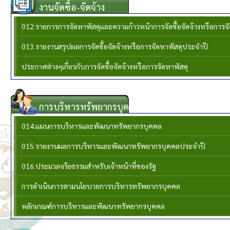
งานจัดซื้อ-จัดจ้าง
012.รายการการจัดหาพัสดุและความก้าวหน้าการจัดซื้อจัดจ้างหรือการ
013.รายงานสรุปผลการจัดซื้อจัดจ้างหรือการจัดหาพัสดุประจำปี
ประกาศต่างๆเกี่ยวกับการจัดซื้อจัดจ้างหรือการจัดหาพัสดุ
การบริหารทรัพยากรบุคล
014.แผนการบริหารและพัฒนาทรัพยากรบุคคล
015.รายงานผลการบริหารและพัฒนาทรัพยากรบุคคลประจําปี
016.ประมวลจริยธรรมสำหรับเจ้าหน้าที่ของรัฐ
การดำเนินการตามนโยบายการบริหารทรัพยากรบุคคล
หลักเกณฑ์การบริหารและพัฒนาทรัพยากรบุคคล