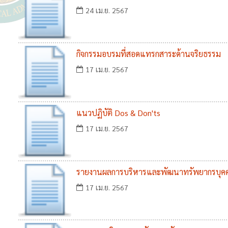
24 เม.ย. 2567
กิจกรรมอบรมที่สอดแทรกสาระด้านจริยธรรม
17 เม.ย. 2567
แนวปฏิบัติ Dos & Don'ts
17 เม.ย. 2567
รายงานผลการบริหารและพัฒนาทรัพยากรบุค
17 เม.ย. 2567