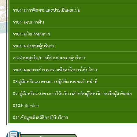
รายงานการติดตามและประเมินผลแผน
รายงานงบการเงิน
รายงานกิจกรรมสภาฯ
รายงานประชุมผู้บริหาร
เจตจำนงสุจริต/การมีส่วนร่วมของผู้บริหาร
รายงานผลการสำรวจความพึงพอใจการให้บริการ
08.คู่มือหรือแนวทางการปฏิบัติงานของเจ้าหน้าที่
09. คู่มือหรือแนวทางการให้บริการสำหรับผู้รับบริการหรือผู้มาติดต่อ
010.E-Service
011.ข้อมูลเชิงสถิติการให้บริการ