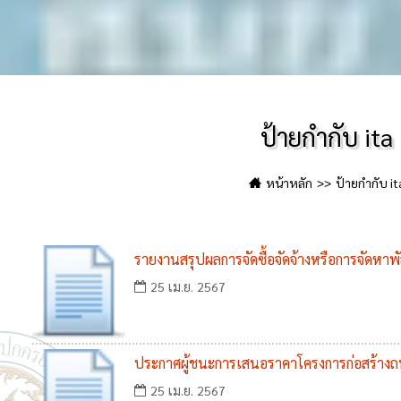
ป้ายกำกับ ita
หน้าหลัก
ป้ายกำกับ it
รายงานสรุปผลการจัดซื้อจัดจ้างหรือการจัดหาพ
25 เม.ย. 2567
ประกาศผู้ชนะการเสนอราคาโครงการก่อสร้างถนน
25 เม.ย. 2567