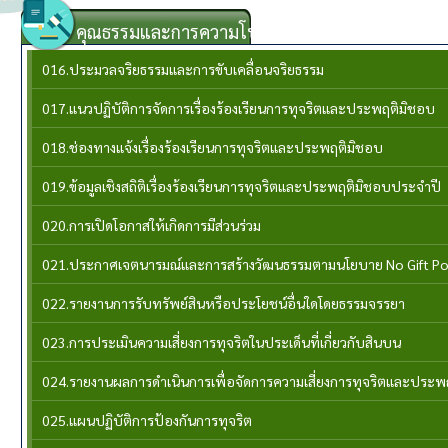
คุณธรรมและการความโปร่งใส
016.ประมวลจริยธรรมและการขับเคลื่อนจริยธรรม
017.แนวปฏิบัติการจัดการเรื่องร้องเรียนการทุจริตและประพฤติมิชอบ
018.ช่องทางแจ้งเรื่องร้องเรียนการทุจริตและประพฤติมิชอบ
019.ข้อมูลเชิงสถิติเรื่องร้องเรียนการทุจริตและประพฤติมิชอบประจำปี
020.การเปิดโอกาสให้เกิดการมีส่วนร่วม
021.ประกาศเจตนารมณ์และการสร้างวัฒนธรรมตามนโยบาย No Gift Po
022.รายงานการรับทรัพย์สินหรือประโยชน์อื่นใดโดยธรรมจรรยา
023.การประเมินความเสี่ยงการทุจริตในประเด็นที่เกี่ยวกับสินบน
024.รายงานผลการดำเนินการเพื่อจัดการความเสี่ยงการทุจริตและประ
025.แผนปฏิบัติการป้องกันการทุจริต