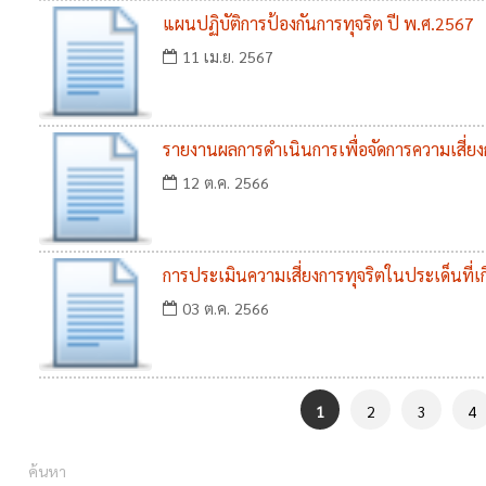
แผนปฏิบัติการป้องกันการทุจริต ปี พ.ศ.2567
11 เม.ย. 2567
รายงานผลการดำเนินการเพื่อจัดการความเสี่ย
2566
12 ต.ค. 2566
การประเมินความเสี่ยงการทุจริตในประเด็นที่เ
03 ต.ค. 2566
1
2
3
4