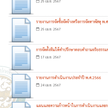
แล้ว ณ 31 มีนาคม 2567
25 เม.ย. 2567
รายงานการจัดซื้อจัดจ้างหรือการจัดหาพัสดุ พ.
25 เม.ย. 2567
การจัดตั้งทีมให้คำปรึกษาตอบคำถามจริยธรรมห
จริยธรรม
17 เม.ย. 2567
รายงานการดำเนินงานประจำปี พ.ศ.2566
24 เม.ย. 2567
แผนและความก้าวหน้าในการดำเนินงานและก