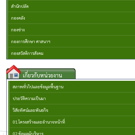
สำนักปลัด
กองคลัง
กองช่าง
กองการศึกษา ศาสนาฯ
กองสวัสดิการสังคม
เกี่ยวกับหน่วยงาน
สภาพทั่วไปและข้อมูลพื้นฐาน
ประวัติความเป็นมา
วิสัยทัศน์และพันธกิจ
01.โครงสร้างและอำนาจหน้าที่
02.ข้อมูลผู้บริหาร