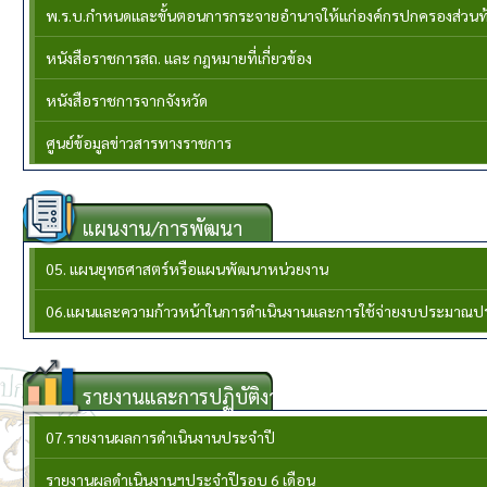
พ.ร.บ.กำหนดและขั้นตอนการกระจายอำนาจให้แก่องค์กรปกครองส่วนท้อง
หนังสือราชการสถ. และ กฎหมายที่เกี่ยวข้อง
หนังสือราชการจากจังหวัด
ศูนย์ข้อมูลข่าวสารทางราชการ
แผนงาน/การพัฒนา
05. แผนยุทธศาสตร์หรือแผนพัฒนาหน่วยงาน
06.แผนและความก้าวหน้าในการดำเนินงานและการใช้จ่ายงบประมาณป
รายงานและการปฏิบัติงาน
07.รายงานผลการดำเนินงานประจำปี
รายงานผลดำเนินงานฯประจำปีรอบ 6 เดือน