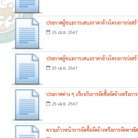
ประกาศผู้ชนะการเสนอราคาจ้างโครงการก่อสร้า
โคกว่าน
25 เม.ย. 2567
ประกาศผู้ชนะการเสนอราคาจ้างโครงการก่อสร้า
บ้านโคกว่าน
25 เม.ย. 2567
ประกาศต่าง ๆ เกี่ยวกับการจัดซื้อจัดจ้างหรือกา
25 เม.ย. 2567
ความก้าวหน้าการจัดซื้อจัดจ้างหรือการจัดหา