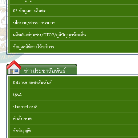
03.ข้อมูลการติดต่อ
นโยบาย/สารจากนายกฯ
ผลิตภัณฑ์ชุมชน /OTOP/ภูมิปัญญาท้องถิ่น
ข้อมูลสถิติการให้บริการ
ข่าวประชาสัมพันธ์
04.งานประชาสัมพันธ์
Q&A
ประกาศ อบต.
คำสั่ง อบต.
ข้อบัญญัติ